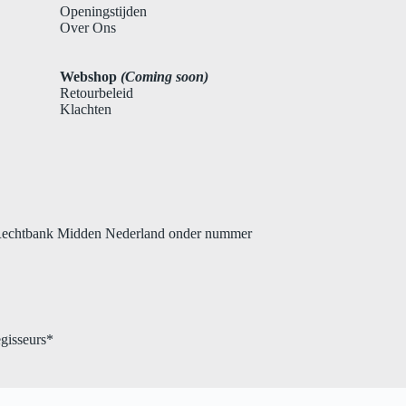
Openingstijden
Over Ons
Webshop
(Coming soon)
Retourbeleid
Klachten
 Rechtbank Midden Nederland onder nummer
gisseurs*