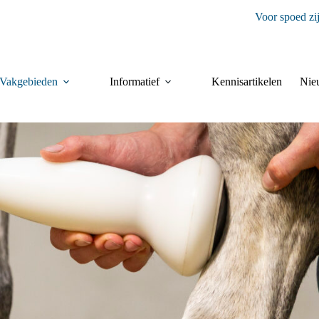
Voor spoed zi
Vakgebieden
Informatief
Kennisartikelen
Nie