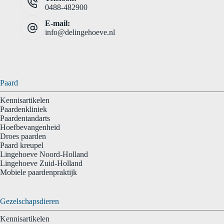
0488-482900
E-mail:
info@delingehoeve.nl
Paard
Kennisartikelen
Paardenkliniek
Paardentandarts
Hoefbevangenheid
Droes paarden
Paard kreupel
Lingehoeve Noord-Holland
Lingehoeve Zuid-Holland
Mobiele paardenpraktijk
Gezelschapsdieren
Kennisartikelen