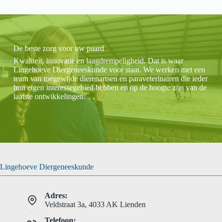
De beste zorg voor uw paard
Kwaliteit, innovatie en laagdrempeligheid. Dat is waar
Lingehoeve Diergeneeskunde voor staat. We werken met een
team van toegewijde dierenartsen en paraveterinairen die ieder
hun eigen interessegebied hebben en op de hoogte zijn van de
laatste ontwikkelingen.
Lingehoeve Diergeneeskunde
Adres:
Veldstraat 3a, 4033 AK Lienden
Telefoon: