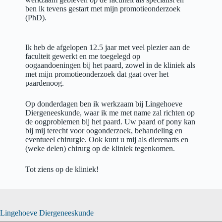
ben ik tevens gestart met mijn promotieonderzoek
(PhD).
Ik heb de afgelopen 12.5 jaar met veel plezier aan de
faculteit gewerkt en me toegelegd op
oogaandoeningen bij het paard, zowel in de kliniek als
met mijn promotieonderzoek dat gaat over het
paardenoog.
Op donderdagen ben ik werkzaam bij Lingehoeve
Diergeneeskunde, waar ik me met name zal richten op
de oogproblemen bij het paard. Uw paard of pony kan
bij mij terecht voor oogonderzoek, behandeling en
eventueel chirurgie. Ook kunt u mij als dierenarts en
(weke delen) chirurg op de kliniek tegenkomen.
Tot ziens op de kliniek!
Lingehoeve Diergeneeskunde