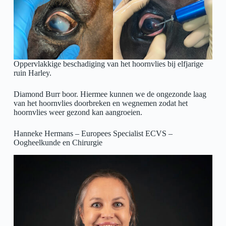
Oppervlakkige beschadiging van het hoornvlies bij elfjarige
ruin Harley.
Diamond Burr boor. Hiermee kunnen we de ongezonde laag
van het hoornvlies doorbreken en wegnemen zodat het
hoornvlies weer gezond kan aangroeien.
Hanneke Hermans – Europees Specialist ECVS –
Oogheelkunde en Chirurgie