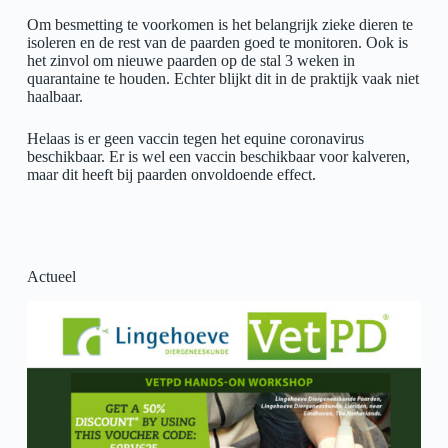
Om besmetting te voorkomen is het belangrijk zieke dieren te
isoleren en de rest van de paarden goed te monitoren. Ook is
het zinvol om nieuwe paarden op de stal 3 weken in
quarantaine te houden. Echter blijkt dit in de praktijk vaak niet
haalbaar.
Helaas is er geen vaccin tegen het equine coronavirus
beschikbaar. Er is wel een vaccin beschikbaar voor kalveren,
maar dit heeft bij paarden onvoldoende effect.
Actueel