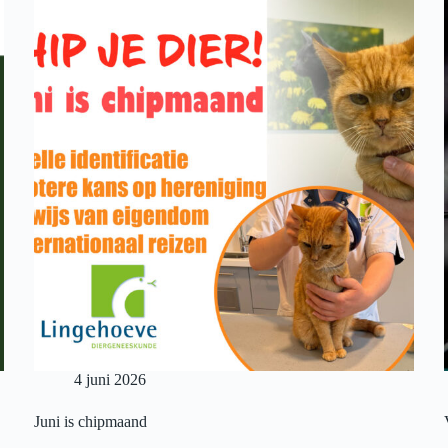
4 juni 2026
Juni is chipmaand