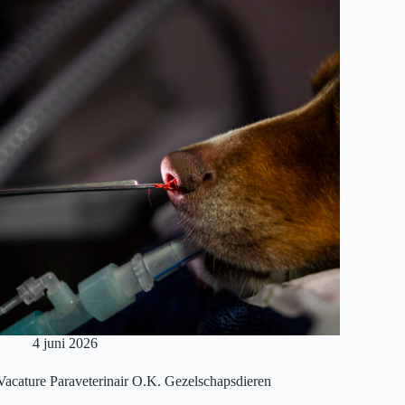
4 juni 2026
Vacature Paraveterinair O.K. Gezelschapsdieren