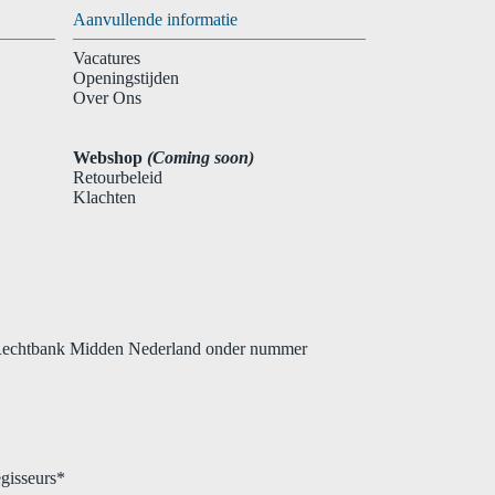
Aanvullende informatie
Vacatures
Openingstijden
Over Ons
Webshop
(Coming soon)
Retourbeleid
Klachten
 Rechtbank Midden Nederland onder nummer
gisseurs*