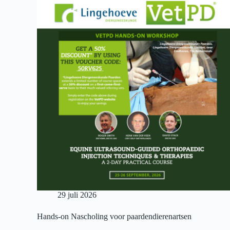
29 juli 2026
Hands-on Nascholing voor paardendierenartsen