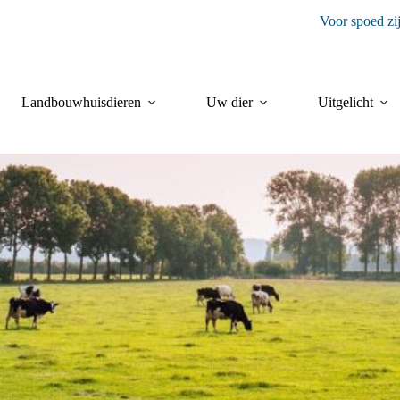
Voor spoed zi
Landbouwhuisdieren
Uw dier
Uitgelicht