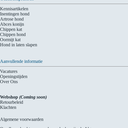
Kennisartikelen
Inentingen hond
Artrose hond
Abces konijn
Chippen kat
Chippen hond
Oormijt kat
Hond in laten slapen
Aanvullende informatie
Vacatures
Openingstijden
Over Ons
Webshop
(Coming soon)
Retourbeleid
Klachten
Algemene voorwaarden