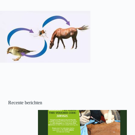
Recente berichten