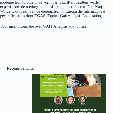
moderne technologie in de vorm van SLEIP en bezitten we de
expertise om de metingen en uitslagen te interpreteren. Drs. Katja
Winderickx is een van de dierenartsen in Europa die internationaal
gecertificeerd is door
EGAS
(Equine Gait Analysis Association).
Voor meer informatie over GAIT Analysis klikt u
hier
.
Recente berichten