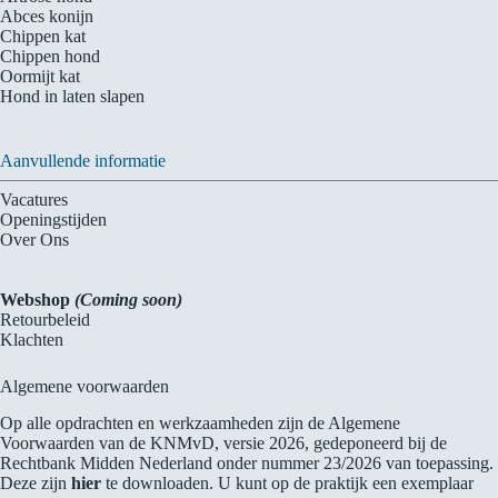
Abces konijn
Chippen kat
Chippen hond
Oormijt kat
Hond in laten slapen
Aanvullende informatie
Vacatures
Openingstijden
Over Ons
Webshop
(Coming soon)
Retourbeleid
Klachten
Algemene voorwaarden
Op alle opdrachten en werkzaamheden zijn de Algemene
Voorwaarden van de KNMvD, versie 2026, gedeponeerd bij de
Rechtbank Midden Nederland onder nummer 23/2026 van toepassing.
Deze zijn
hier
te downloaden. U kunt op de praktijk een exemplaar