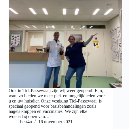
Ook in Tiel-Passewaaij zijn wij weer geopend! Fijn,
want zo bieden we meer plek en mogelijkheden voor
u en uw huisdier. Onze vestiging Tiel-Passewaaij is
speciaal geopend voor basisbehandelingen zoals
nagels knippen en vaccinaties. We zijn elke
woensdag open van…
best4u
16 november 2021