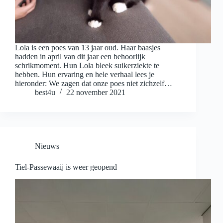
Lola is een poes van 13 jaar oud. Haar baasjes
hadden in april van dit jaar een behoorlijk
schrikmoment. Hun Lola bleek suikerziekte te
hebben. Hun ervaring en hele verhaal lees je
hieronder: We zagen dat onze poes niet zichzelf…
best4u
22 november 2021
Nieuws
Tiel-Passewaaij is weer geopend