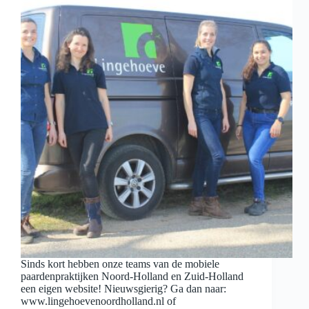
Sinds kort hebben onze teams van de mobiele
paardenpraktijken Noord-Holland en Zuid-Holland
een eigen website! Nieuwsgierig? Ga dan naar:
www.lingehoevenoordholland.nl of