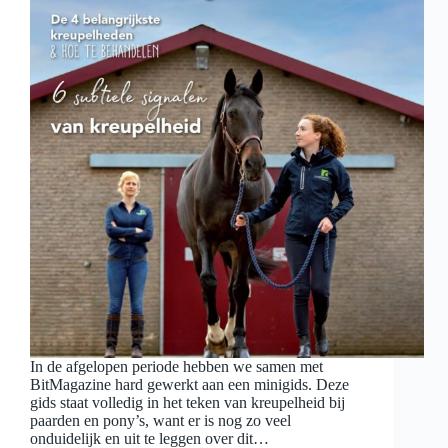
In de afgelopen periode hebben we samen met
BitMagazine hard gewerkt aan een minigids. Deze
gids staat volledig in het teken van kreupelheid bij
paarden en pony’s, want er is nog zo veel
onduidelijk en uit te leggen over dit…