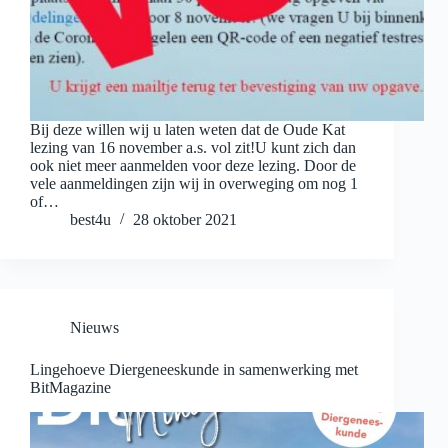
Bij deze willen wij u laten weten dat de Oude Kat
lezing van 16 november a.s. vol zit!U kunt zich dan
ook niet meer aanmelden voor deze lezing. Door de
vele aanmeldingen zijn wij in overweging om nog 1
of…
best4u
28 oktober 2021
Nieuws
Lingehoeve Diergeneeskunde in samenwerking met
BitMagazine