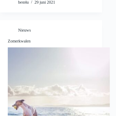
best4u
29 juni 2021
Nieuws
Zomerkwalen