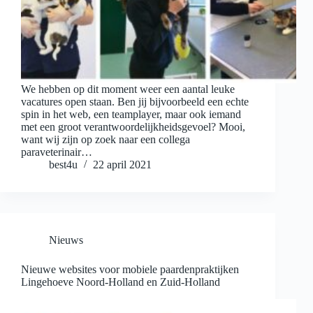
We hebben op dit moment weer een aantal leuke
vacatures open staan. Ben jij bijvoorbeeld een echte
spin in het web, een teamplayer, maar ook iemand
met een groot verantwoordelijkheidsgevoel? Mooi,
want wij zijn op zoek naar een collega
paraveterinair…
best4u
22 april 2021
Nieuws
Nieuwe websites voor mobiele paardenpraktijken
Lingehoeve Noord-Holland en Zuid-Holland