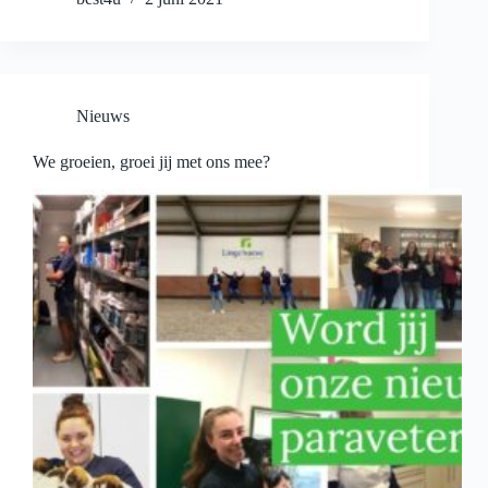
Nieuws
We groeien, groei jij met ons mee?