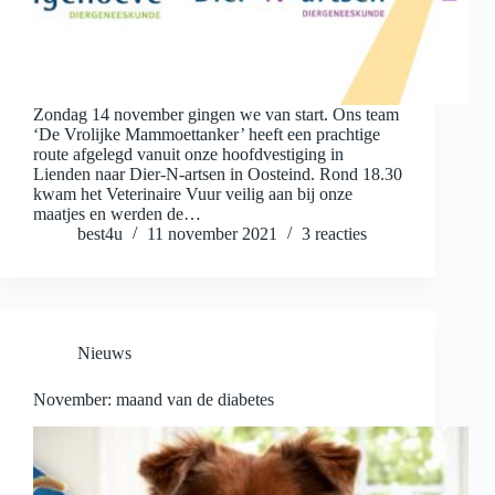
Zondag 14 november gingen we van start. Ons team
‘De Vrolijke Mammoettanker’ heeft een prachtige
route afgelegd vanuit onze hoofdvestiging in
Lienden naar Dier-N-artsen in Oosteind. Rond 18.30
kwam het Veterinaire Vuur veilig aan bij onze
maatjes en werden de…
best4u
11 november 2021
3 reacties
Nieuws
November: maand van de diabetes