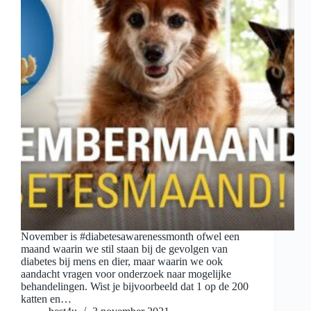
November is #diabetesawarenessmonth ofwel een
maand waarin we stil staan bij de gevolgen van
diabetes bij mens en dier, maar waarin we ook
aandacht vragen voor onderzoek naar mogelijke
behandelingen. Wist je bijvoorbeeld dat 1 op de 200
katten en…