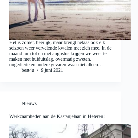
Het is zomer, heerlijk, maar brengt helaas ook elk
seizoen weer vervelende kwalen met zich mee. In de
maand juni tot en met augustus krijgen we weer te
maken met huiduitslag, overmatig zweten,
ongedierte en andere gevaren waar niet alleen…
best4u
9 juni 2021
Nieuws
Werkzaamheden aan de Kastanjelaan in Heteren!