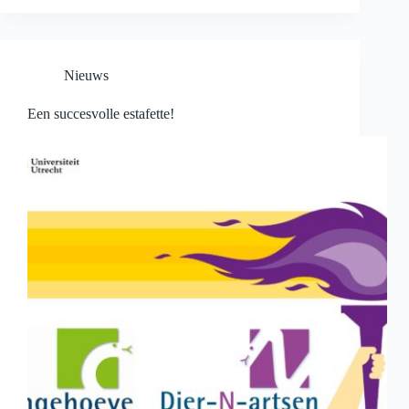
Nieuws
Een succesvolle estafette!