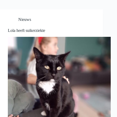
Nieuws
Lola heeft suikerziekte